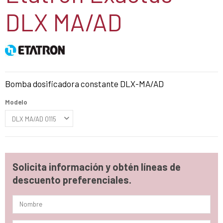
DLX MA/AD
Bomba dosificadora constante DLX-MA/AD
Modelo
Solicita información y obtén líneas de
descuento preferenciales.